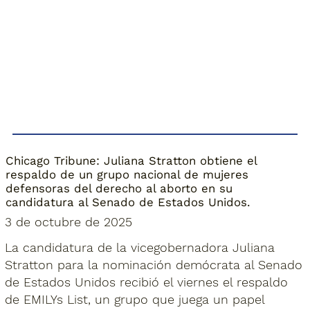
Chicago Tribune: Juliana Stratton obtiene el
respaldo de un grupo nacional de mujeres
defensoras del derecho al aborto en su
candidatura al Senado de Estados Unidos.
3 de octubre de 2025
La candidatura de la vicegobernadora Juliana
Stratton para la nominación demócrata al Senado
de Estados Unidos recibió el viernes el respaldo
de EMILYs List, un grupo que juega un papel