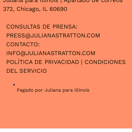
Juliana para Illinois | Apartado de correos
372, Chicago, IL 60690
CONSULTAS DE PRENSA:
PRESS@JULIANASTRATTON.COM
CONTACTO:
INFO@JULIANASTRATTON.COM
POLÍTICA DE PRIVACIDAD
|
CONDICIONES
DEL SERVICIO
Pagado por Juliana para Illinois