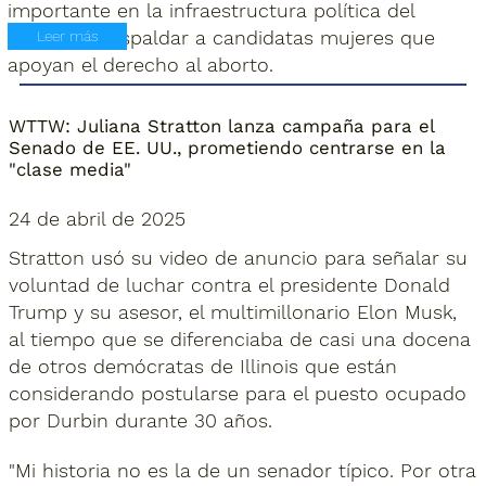
importante en la infraestructura política del
partido al respaldar a candidatas mujeres que
Leer más
apoyan el derecho al aborto.
WTTW: Juliana Stratton lanza campaña para el
Senado de EE. UU., prometiendo centrarse en la
"clase media"
24 de abril de 2025
Stratton usó su video de anuncio para señalar su
voluntad de luchar contra el presidente Donald
Trump y su asesor, el multimillonario Elon Musk,
al tiempo que se diferenciaba de casi una docena
de otros demócratas de Illinois que están
considerando postularse para el puesto ocupado
por Durbin durante 30 años.
"Mi historia no es la de un senador típico. Por otra